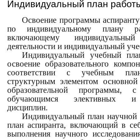
Индивидуальный план работ
Освоение программы аспиранту
по индивидуальному плану ра
включающему индивидуальны
деятельности и индивидуальный уче
Индивидуальный учебный пла
освоение образовательного компо
соответствии с учебным пла
структурным элементом основной
образовательной программы, 
обучающимся элективных и 
дисциплин.
Индивидуальный план научной 
план аспиранта, включающий в се
выполнения научного исследования