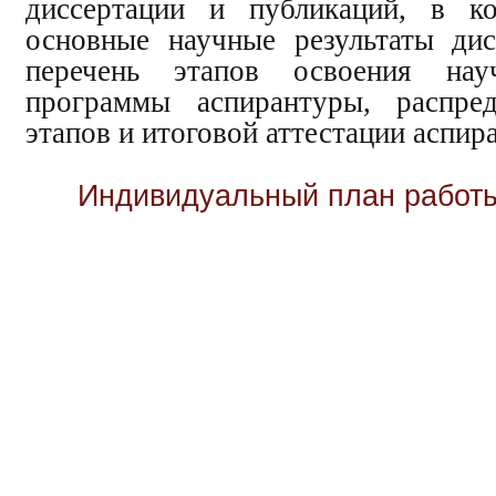
диссертации и публикаций, в ко
основные научные результаты дис
перечень этапов освоения нау
программы аспирантуры, распред
этапов и итоговой аттестации аспир
Индивидуальный план работ