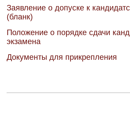
Заявление о допуске к кандидат
(бланк)
Положение о порядке сдачи канд
экзамена
Документы для прикрепления