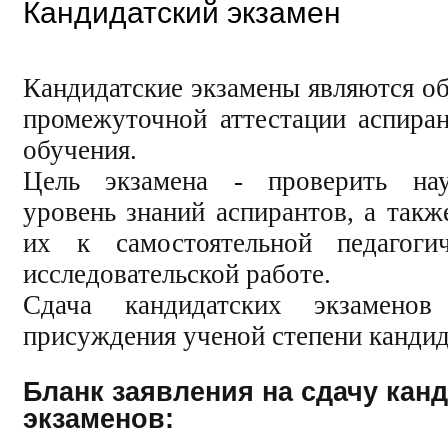
Кандидатский экзамен
Кандидатские экзамены являются о
промежуточной аттестации аспиран
обучения.
Цель экзамена - проверить науч
уровень знаний аспирантов, а такж
их к самостоятельной педагоги
исследовательской работе.
Сдача кандидатских экзаменов
присуждения ученой степени кандид
Бланк заявления на сдачу кан
экзаменов: