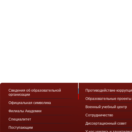
Сведения об образовательной
Противодействие коррупц
организации
Образовательные проекты
Официальная символика
Военный учебный центр
Филиалы Академии
Сотрудничество
Специалитет
Диссертационный совет
Поступающим
У нас учились и защитилис