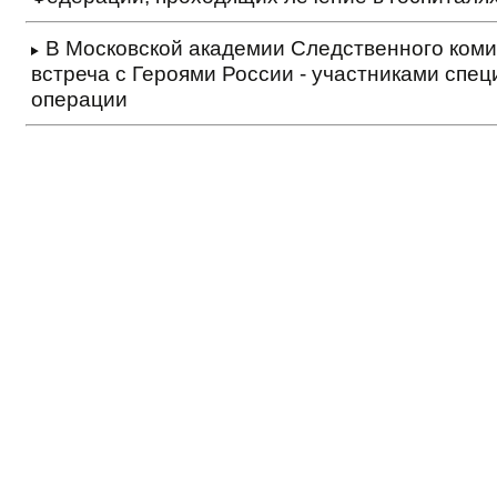
В Московской академии Следственного коми
встреча с Героями России - участниками спе
операции