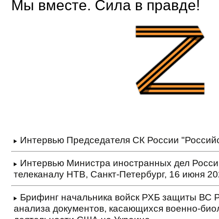
Мы вместе. Сила в правде!
Интервью Председателя СК России "Российс
Интервью Министра иностранных дел Росси
телеканалу НТВ, Санкт-Петербург, 16 июня 20
Брифинг начальника войск РХБ защиты ВС Р
анализа документов, касающихся военно-био