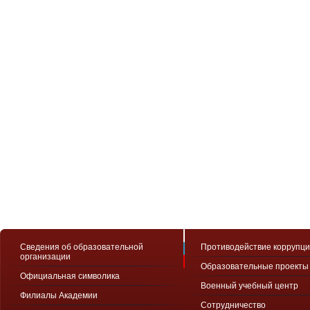
Сведения об образовательной
Противодействие коррупц
организации
Образовательные проекты
Официальная символика
Военный учебный центр
Филиалы Академии
Сотрудничество