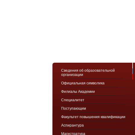
Сведения об образовательной
организации
Официальная символика
Филиалы Академии
Специалитет
Поступающим
Факультет повышения квалификации
Аспирантура
Магистратура