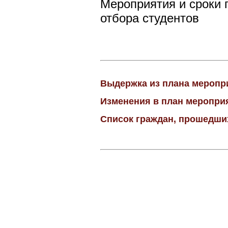
Мероприятия и сроки п
отбора студентов
Выдержка из плана меропр
Изменения в план меропри
Список граждан, прошедши