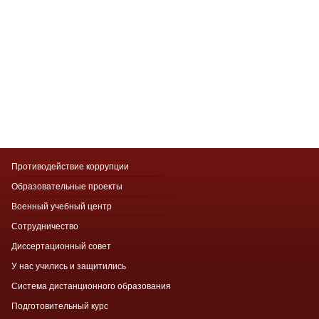
Противодействие коррупции
Образовательные проекты
Военный учебный центр
Сотрудничество
Диссертационный совет
У нас учились и защитились
Система дистанционного образования
Подготовительный курс