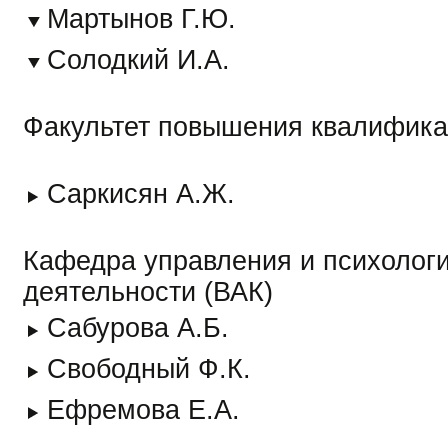
Мартынов Г.Ю.
Солодкий И.А.
Факультет повышения квалифик
Саркисян А.Ж.
Кафедра управления и психолог
деятельности (ВАК)
Сабурова А.Б.
Свободный Ф.К.
Ефремова Е.А.