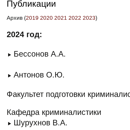
Публикации
Архив (
2019
2020
2021
2022
2023
)
2024 год:
Бессонов А.А.
Антонов О.Ю.
Факультет подготовки криминали
Кафедра криминалистики
Шурухнов В.А.