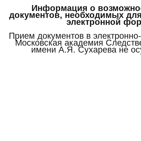
Информация о возможно
документов, необходимых для
электронной фо
Прием документов в электронн
Московская академия Следстве
имени А.Я. Сухарева не ос