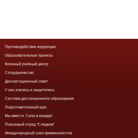
Противодействие коррупции
Образовательные проекты
Военный учебный центр
Сотрудничество
Диссертационный совет
У нас учились и защитились
Система дистанционного образования
Подготовительный курс
Мы вместе. Сила в правде!
Поисковый отряд "Следком"
Международный союз криминалистов