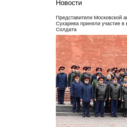
Новости
Представители Московской а
Сухарева приняли участие в 
Солдата