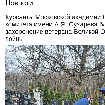
Новости
Курсанты Московской академии 
комитета имени А.Я. Сухарева б
захоронение ветерана Великой 
войны