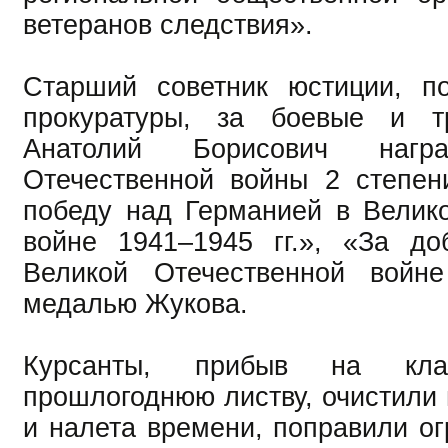
ветеранов следствия».
Старший советник юстиции, по
прокуратуры, за боевые и т
Анатолий Борисович нагр
Отечественной войны 2 степен
победу над Германией в Велик
войне 1941–1945 гг.», «За до
Великой Отечественной войне 
медалью Жукова.
Курсанты, прибыв на кла
прошлогоднюю листву, очистили 
и налета времени, поправили ог