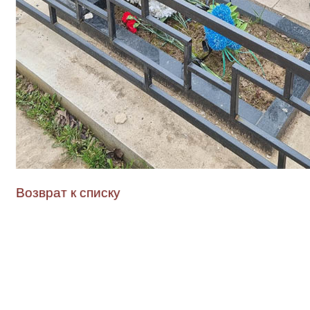
Возврат к списку