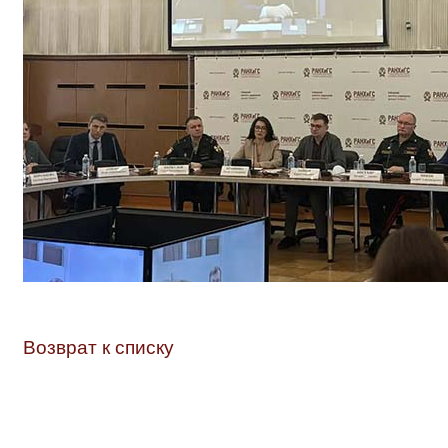
Возврат к списку