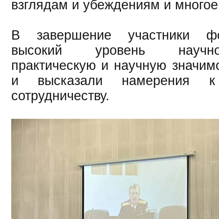
взглядам и убеждениям и многое
В завершение участники ф
высокий уровень научно
практическую и научную значим
и высказали намерения к
сотрудничеству.