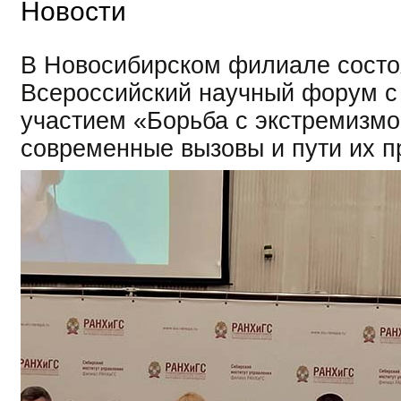
Новости
В Новосибирском филиале сост
Всероссийский научный форум 
участием «Борьба с экстремизмо
современные вызовы и пути их 