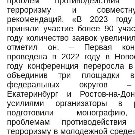
проблем противодействия 
терроризму и совместн
рекомендаций. «В 2023 году
приняли участие более 90 учас
году количество заявок увеличил
отметил он. – Первая кон
проведена в 2022 году в Ново
году конференция переросла в
объединив три площадки в
федеральных округов – 
Екатеринбург и Ростов-на-До
усилиями организаторы в 
подготовили монографию
проблемам противодействия
терроризму в молодежной среде»