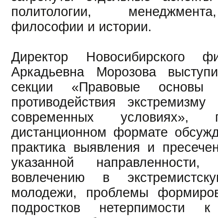
политологии, менеджмента
философии и истории.
Директор Новосибирского ф
Аркадьевна Морозова выступ
секции «Правовые основы 
противодействия экстремизму
современных условиях»,
дистанционном формате обсужд
практика выявления и пресече
указанной направленности, 
вовлечению в экстремистску
молодежи, проблемы формиро
подростков нетерпимости к 