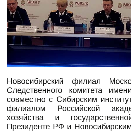
Новосибирский филиал Моско
Следственного комитета имен
совместно с Сибирским институ
филиалом Российской акад
хозяйства и государствен
Президенте РФ и Новосибирски