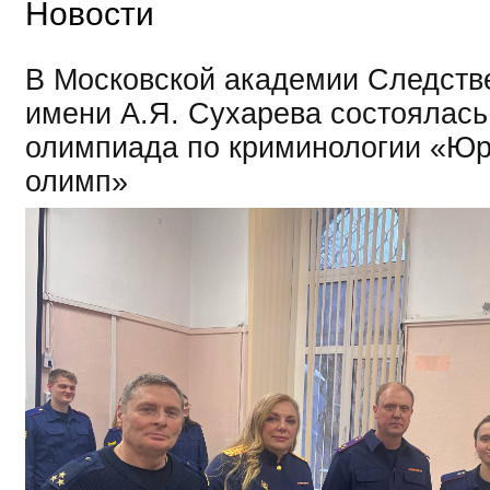
Новости
В Московской академии Следств
имени А.Я. Сухарева состоялась 
олимпиада по криминологии «Ю
олимп»