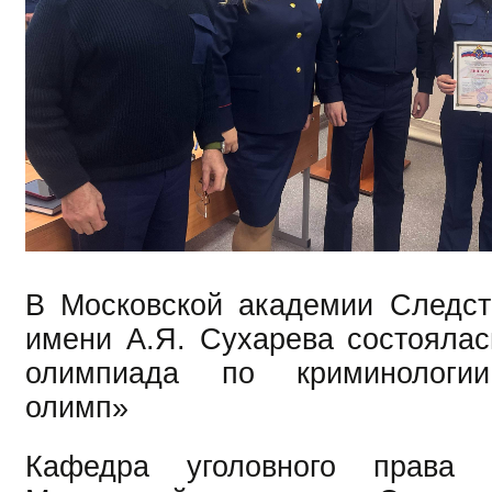
В Московской академии Следст
имени А.Я. Сухарева состоялась
олимпиада по криминологи
олимп»
Кафедра уголовного права 