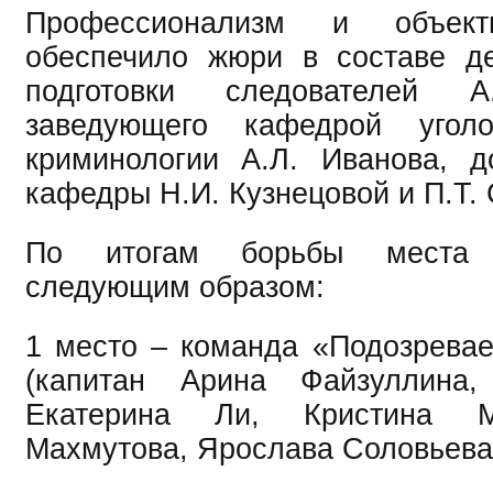
Профессионализм и объект
обеспечило жюри в составе де
подготовки следователей 
заведующего кафедрой угол
криминологии А.Л. Иванова, д
кафедры Н.И. Кузнецовой и П.Т.
По итогам борьбы места р
следующим образом:
1 место – команда «Подозрева
(капитан Арина Файзуллина,
Екатерина Ли, Кристина М
Махмутова, Ярослава Соловьева