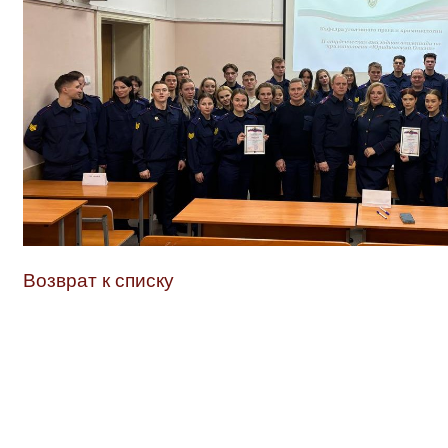
Возврат к списку