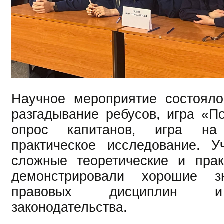
Научное мероприятие состояло
разгадывание ребусов, игра «По
опрос капитанов, игра на
практическое исследование. У
сложные теоретические и прак
демонстрировали хорошие зн
правовых дисциплин и
законодательства.