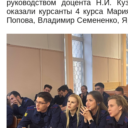
руководством доцента Н.И. Ку
оказали курсанты 4 курса Мари
Попова, Владимир Семененко, Я