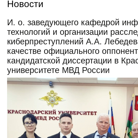
Новости
И. о. заведующего кафедрой ин
технологий и организации рассл
киберпреступлений А.А. Лебедев
качестве официального оппонент
кандидатской диссертации в Кра
университете МВД России