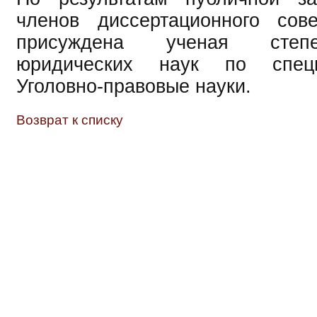
членов диссертационного сов
присуждена ученая степ
юридических наук по специ
Уголовно-правовые науки.
Возврат к списку