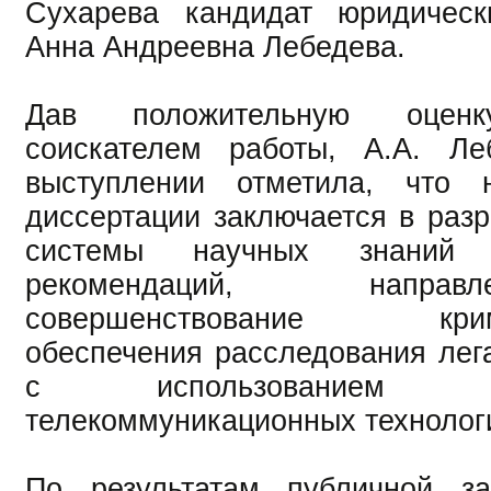
Сухарева кандидат юридическ
Анна Андреевна Лебедева.
Дав положительную оценк
соискателем работы, А.А. Л
выступлении отметила, что 
диссертации заключается в разр
системы научных знаний
рекомендаций, напр
совершенствование кримин
обеспечения расследования лег
с использованием инф
телекоммуникационных технолог
По результатам публичной з