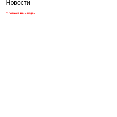
Новости
Элемент не найден!