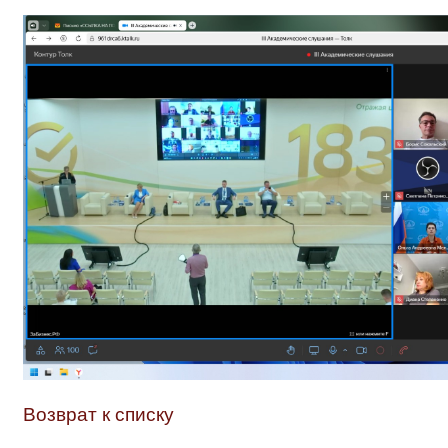
Возврат к списку