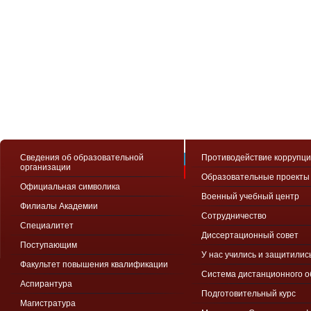
Сведения об образовательной
Противодействие коррупц
организации
Образовательные проекты
Официальная символика
Военный учебный центр
Филиалы Академии
Сотрудничество
Специалитет
Диссертационный совет
Поступающим
У нас учились и защитилис
Факультет повышения квалификации
Система дистанционного 
Аспирантура
Подготовительный курс
Магистратура