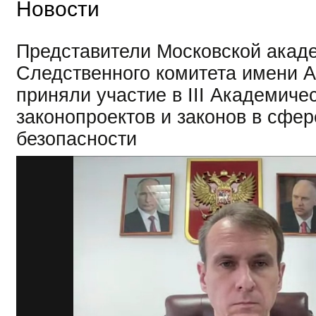
Новости
Представители Московской акад
Следственного комитета имени А
приняли участие в III Академич
законопроектов и законов в сфе
безопасности