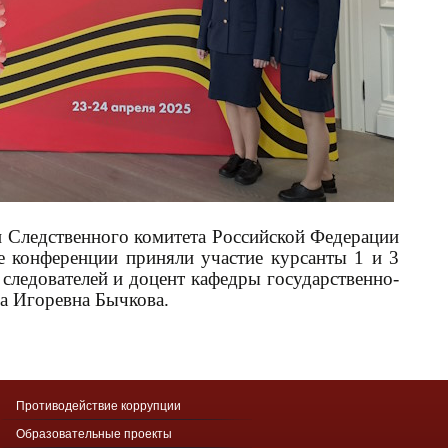
 Следственного комитета Российской Федерации
е конференции приняли участие курсанты 1 и 3
 следователей и доцент кафедры государственно-
а Игоревна Бычкова.
Противодействие коррупции
Образовательные проекты