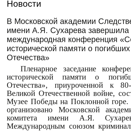
Новости
В Московской академии Следств
имени А.Я. Сухарева завершила
международная конференция «С
исторической памяти о погибших
Отечества»
Пленарное заседание конфер
исторической памяти о поги
Отечества», приуроченной к 8
Великой Отечественной войне, сос
Музее Победы на Поклонной горе.
организовано Московской академ
комитета имени А.Я. Сухаре
Международным союзом криминали