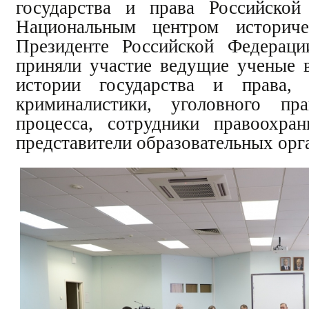
государства и права Российской
Национальным центром историч
Президенте Российской Федераци
приняли участие ведущие ученые в
истории государства и права, 
криминалистики, уголовного пр
процесса, сотрудники правоохран
представители образовательных орг