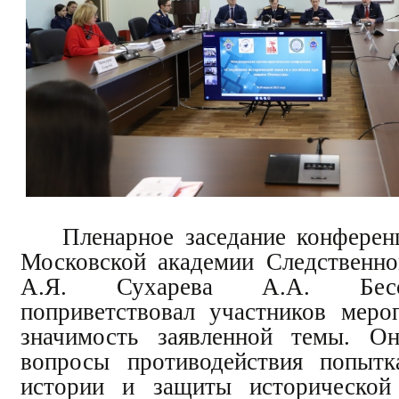
Пленарное заседание конферен
Московской академии Следственно
А.Я. Сухарева А.А. Бесс
поприветствовал участников меро
значимость заявленной темы. Он
вопросы противодействия попытк
истории и защиты исторической