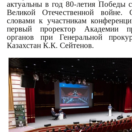
актуальны в год 80-летия Победы с
Великой Отечественной войне. 
словами к участникам конференци
первый проректор Академии пр
органов при Генеральной прокур
Казахстан К.К. Сейтенов.