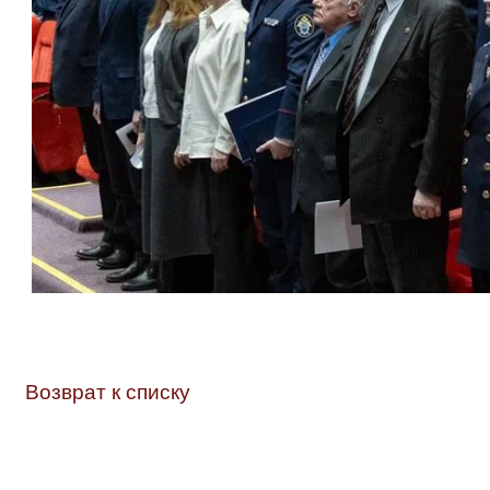
Возврат к списку