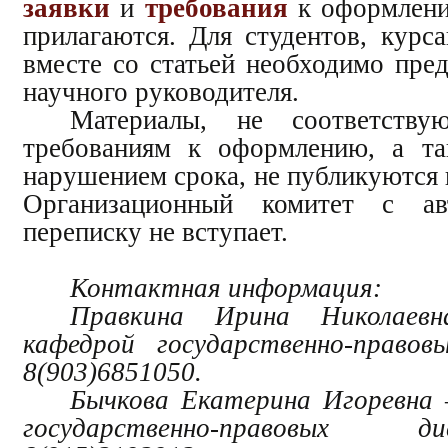
заявки
и
требования
к оформлени
прилагаются. Для студентов, курс
вместе со статьей необходимо пре
научного руководителя.
Материалы, не соответству
требованиям к оформлению, а та
нарушением срока, не публикуются 
Организационный комитет с ав
переписку не вступает.
Контактная информация:
Правкина Ирина Николаев
кафедрой государственно-правов
8(903)6851050.
Бычкова Екатерина Игоревна
государственно-правовых 