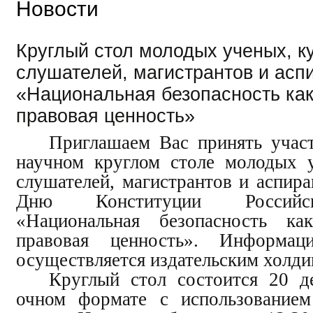
Новости
Круглый стол молодых ученых, к
слушателей, магистрантов и асп
«Национальная безопасность как
правовая ценность»
Приглашаем Вас принять участ
научном круглом столе молодых у
слушателей, магистрантов и аспир
Дню Конституции Российс
«Национальная безопасность как
правовая ценность». Информац
осуществляется издательским холд
Круглый стол состоится
20 д
очном формате с использованием