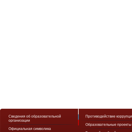
Сведения об образовательной
Противодействие коррупц
организации
Образовательные проекты
Официальная символика