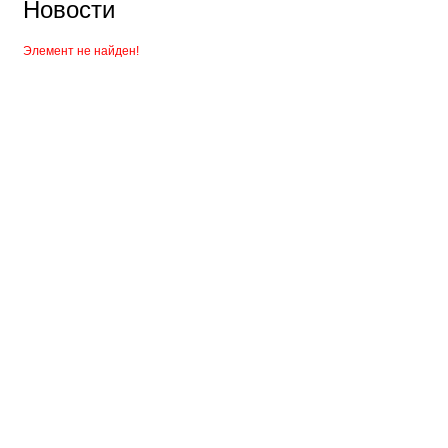
Новости
Элемент не найден!