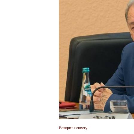
Возврат к списку