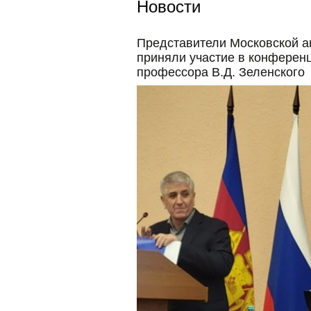
Новости
Представители Московской а
приняли участие в конференц
профессора В.Д. Зеленского